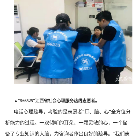
▲
“966525”江西省社会心理服务热线志愿者。
电话心理疏导，考验的是志愿者
“耳、脑、心”全方位分
析能力的过程。一双倾听的耳朵、一颗灵敏的心，一个储
备了专业知识的大脑，为咨询者作出良好的疏导。“我们志