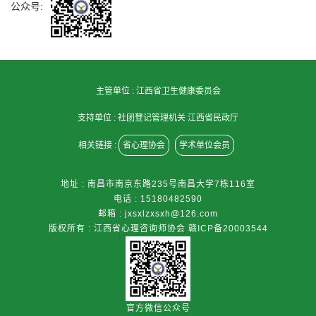
公众号:
主管单位 :
江西省卫生健康委员会
支持单位 :
社团登记管理机关 江西省民政厅
相关链接 :
省心理协会
学术单位会员
地址 : 南昌市南京东路235号南昌大学7栋116室
电话 : 15180482590
邮箱 : jxsxlzxsxh@126.com
版权所有 : 江西省心理咨询师协会
赣ICP备20003544
官方微信公众号