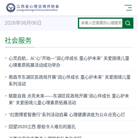
2026年08月06日
社会服务
心灵启航，从“心”开始—“润心伴成长 童心护未来” 关爱困境儿童
心理素质拓展活动成功举办
南昌市东湖区民政局开展“润心伴成长 童心护未来” 关爱困境儿童
系列活动
赋能自我 点亮未来——东湖区民政局开展“润心伴成长 童心护未
来” 关爱困境儿童心理素质拓展活动
“红图博爱智惠行”系列活动启幕 心理健康讲座为公众点亮心灯
回望2020江西 那些令人难忘的面孔