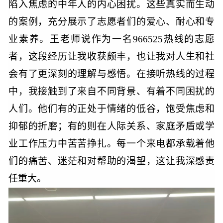
陷入焦虑的中年人的内心困扰。这些真实而生动
的案例，充分展示了志愿者们的爱心、耐心和专
业素养。王老师说作为一名
966525热线的志愿
者，这段经历让我收获颇丰，也让我对人生和社
会有了更深刻的理解与感悟。在接听热线的过程
中，我接触到了来自不同背景、有着不同困扰的
人们。他们有的正处于情绪的低谷，饱受焦虑和
抑郁的折磨；有的则在人际关系、家庭矛盾或学
业工作压力中苦苦挣扎。每一个来电都承载着他
们的痛苦、迷茫和对帮助的渴望，这让我深感责
任重大。