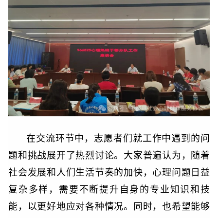
在交流环节中，志愿者们就工作中遇到的问
题和挑战展开了热烈讨论。大家普遍认为，随着
社会发展和人们生活节奏的加快，心理问题日益
复杂多样，需要不断提升自身的专业知识和技
能，以更好地应对各种情况。同时，也希望能够