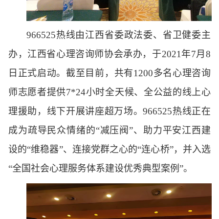
966525热线由江西省委政法委、省卫健委主
办，江西省心理咨询师协会承办，于2021年7月8
日正式启动。截至目前，共有1200多名心理咨询
师志愿者提供7*24小时全天候、全公益的线上心
理援助，线下开展讲座超万场。966525热线正在
成为疏导民众情绪的“减压阀”、助力平安江西建
设的“维稳器”、连接党群之心的“连心桥”，并入选
“全国社会心理服务体系建设优秀典型案例”。