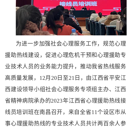
为进一步加强社会心理服务工作，规范心理
援助热线建设，促进心理危机干预和心理援助专
业技术人员的业务能力提升，推动我省热线服务
高质量发展，
12月20日至21日，由江西省平安江
西建设领导小组社会心理服务专项组主办、江西
省精神病院承办的2023年江西省心理援助热线接
线员培训班在南昌召开，来自全省11个设区市从
事心理援助热线的专业技术人员共计两百余人参