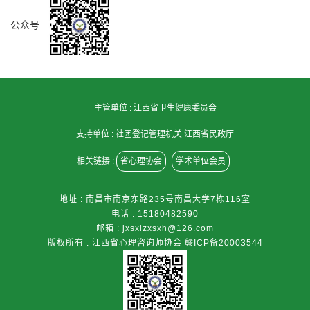
公众号:
主管单位 :
江西省卫生健康委员会
支持单位 :
社团登记管理机关 江西省民政厅
相关链接 :
省心理协会
学术单位会员
地址 : 南昌市南京东路235号南昌大学7栋116室
电话 : 15180482590
邮箱 : jxsxlzxsxh@126.com
版权所有 : 江西省心理咨询师协会
赣ICP备20003544