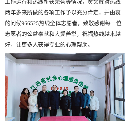
工作运行和热线所获荣誉等情况，黄文辉对热线
两年多来所做的各项工作予以充分肯定，并由衷
的问候966525热线全体志愿者，致敬感谢每一位
志愿者的公益奉献和大爱善举，祝福热线越来越
好，让更多人获得
专业的
心理帮助。